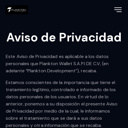
Aviso de Privacidad
Este Aviso de Privacidad es aplicable a los datos
personales que Plankton Wallet S.A.P.I DE C.V, (en
adelante “Plankton Development”), recaba.
Estamos conscientes de la importancia que tiene el
tratamiento legítimo, controlado e informado de los
datos personales de los usuarios. En virtud de lo
anterior, ponemos a su disposición el presente Aviso
de Privacidad por medio de la cual, le informamos
sobre el tratamiento que se dará a sus datos
personales y otra información que se recaba.