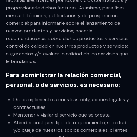
facturas electrónicas por los servicios contratados y
proporcionarle dichas facturas. Asimismo, para fines
mercadotécnicos, publicitarios y de prospección
comercial; para informarle sobre el lanzamiento de
nuevos productos y servicios; hacerle
recomendaciones sobre dichos productos y servicios;
control de calidad en nuestros productos y servicios;
sugerencias y/o evaluar la calidad de los servicios que
le brindamos.
Para administrar la relación comercial,
personal, o de servicios, es necesario:
Dar cumplimiento a nuestras obligaciones legales y
contractuales.
Mantener y vigilar el servicio que se presta.
Atender cualquier tipo de requerimiento, solicitud
y/o queja de nuestros socios comerciales, clientes,