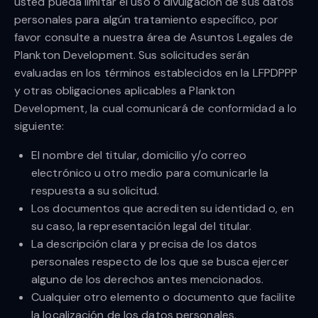
usted pueda limitar el uso o divulgación de sus datos
personales para algún tratamiento específico, por
favor consulte a nuestra área de Asuntos Legales de
Plankton Development. Sus solicitudes serán
evaluadas en los términos establecidos en la LFPDPPP
y otras obligaciones aplicables a Plankton
Development, la cual comunicará de conformidad a lo
siguiente:
El nombre del titular, domicilio y/o correo
electrónico u otro medio para comunicarle la
respuesta a su solicitud.
Los documentos que acrediten su identidad o, en
su caso, la representación legal del titular.
La descripción clara y precisa de los datos
personales respecto de los que se busca ejercer
alguno de los derechos antes mencionados.
Cualquier otro elemento o documento que facilite
la localización de los datos personales.