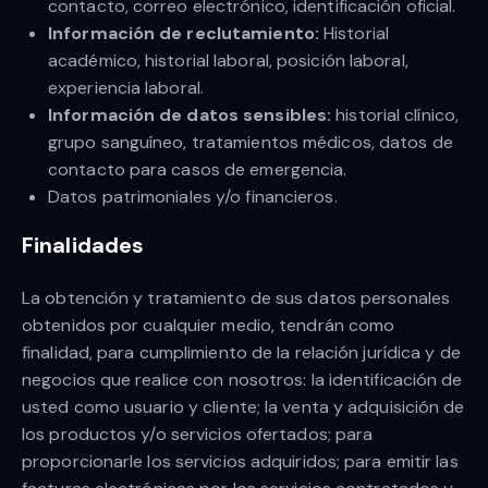
contacto, correo electrónico, identificación oficial.
Información de reclutamiento:
Historial
académico, historial laboral, posición laboral,
experiencia laboral.
Información de datos sensibles:
historial clínico,
grupo sanguíneo, tratamientos médicos, datos de
contacto para casos de emergencia.
Datos patrimoniales y/o financieros.
Finalidades
La obtención y tratamiento de sus datos personales
obtenidos por cualquier medio, tendrán como
finalidad, para cumplimiento de la relación jurídica y de
negocios que realice con nosotros: la identificación de
usted como usuario y cliente; la venta y adquisición de
los productos y/o servicios ofertados; para
proporcionarle los servicios adquiridos; para emitir las