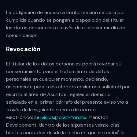
La obligación de acceso a la información se dará por
cumplida cuando se pongan a disposición del titular
los datos personales a través de cualquier medio de
comunicación.
Revocación
El titular de los datos personales podrá revocar su
consentimiento para el tratamiento de datos
personales en cualquier momento, debiendo,
únicamente para tales efectos enviar una solicitud por
escrito al área de Asuntos Legales al domicilio
señalado en el primer párrafo del presente aviso y/o a
través de la siguiente cuenta de correo
electrónico:
servicios@plankton.mx
. Plankton
Development, dentro de los siguientes veinte días
hábiles contados desde la fecha en que se recibió́ la