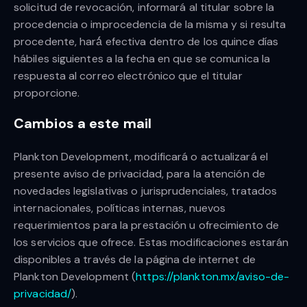
solicitud de revocación, informará al titular sobre la
procedencia o improcedencia de la misma y si resulta
procedente, hará́ efectiva dentro de los quince días
hábiles siguientes a la fecha en que se comunica la
respuesta al correo electrónico que el titular
proporcione.
Cambios a este mail
Plankton Development, modificará o actualizará el
presente aviso de privacidad, para la atención de
novedades legislativas o jurisprudenciales, tratados
internacionales, políticas internas, nuevos
requerimientos para la prestación u ofrecimiento de
los servicios que ofrece. Estas modificaciones estarán
disponibles a través de la página de internet de
Plankton Development (
https://plankton.mx/aviso-de-
privacidad/
).