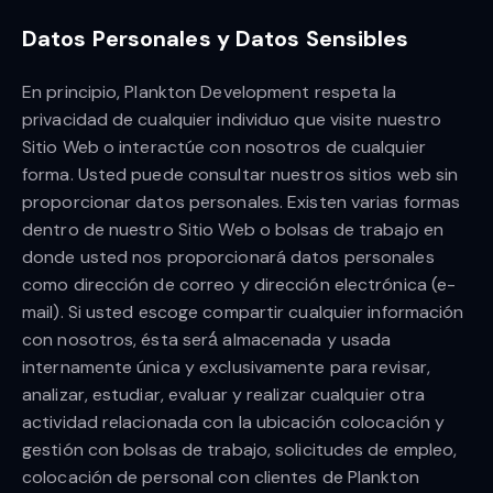
Datos Personales y Datos Sensibles
En principio, Plankton Development respeta la
privacidad de cualquier individuo que visite nuestro
Sitio Web o interactúe con nosotros de cualquier
forma. Usted puede consultar nuestros sitios web sin
proporcionar datos personales. Existen varias formas
dentro de nuestro Sitio Web o bolsas de trabajo en
donde usted nos proporcionará datos personales
como dirección de correo y dirección electrónica (e-
mail). Si usted escoge compartir cualquier información
con nosotros, ésta será́ almacenada y usada
internamente única y exclusivamente para revisar,
analizar, estudiar, evaluar y realizar cualquier otra
actividad relacionada con la ubicación colocación y
gestión con bolsas de trabajo, solicitudes de empleo,
colocación de personal con clientes de Plankton