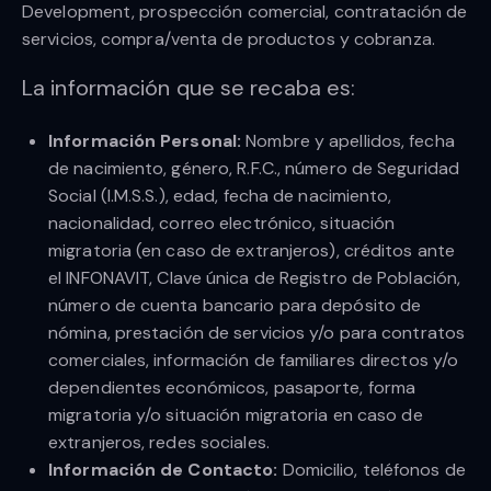
Development, prospección comercial, contratación de
servicios, compra/venta de productos y cobranza.
La información que se recaba es:
Información Personal:
Nombre y apellidos, fecha
de nacimiento, género, R.F.C., número de Seguridad
Social (I.M.S.S.), edad, fecha de nacimiento,
nacionalidad, correo electrónico, situación
migratoria (en caso de extranjeros), créditos ante
el INFONAVIT, Clave única de Registro de Población,
número de cuenta bancario para depósito de
nómina, prestación de servicios y/o para contratos
comerciales, información de familiares directos y/o
dependientes económicos, pasaporte, forma
migratoria y/o situación migratoria en caso de
extranjeros, redes sociales.
Información de Contacto:
Domicilio, teléfonos de