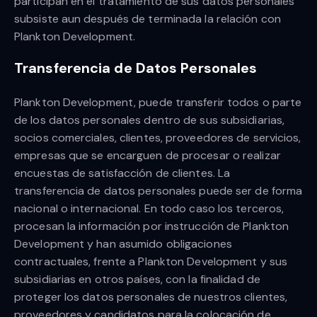
participan en el tratamiento de sus datos personales
subsiste aun después de terminada la relación con
Plankton Development.
Transferencia de Datos Personales
Plankton Development, puede transferir todos o parte
de los datos personales dentro de sus subsidiarias,
socios comerciales, clientes, proveedores de servicios,
empresas que se encarguen de procesar o realizar
encuestas de satisfacción de clientes. La
transferencia de datos personales puede ser de forma
nacional o internacional. En todo caso los terceros,
procesan la información por instrucción de Plankton
Development y han asumido obligaciones
contractuales, frente a Plankton Development y sus
subsidiarias en otros países, con la finalidad de
proteger los datos personales de nuestros clientes,
proveedores y candidatos para la colocación de