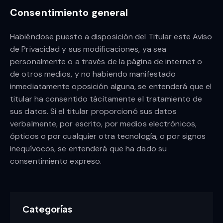
Consentimiento general
Habiéndose puesto a disposición del Titular este Aviso
de Privacidad y sus modificaciones, ya sea
personalmente o a través de la página de internet o
de otros medios, y no habiendo manifestado
inmediatamente oposición alguna, se entenderá que el
titular ha consentido tácitamente el tratamiento de
sus datos. Si el titular proporcionó sus datos
verbalmente, por escrito, por medios electrónicos,
ópticos o por cualquier otra tecnología, o por signos
inequívocos, se entenderá que ha dado su
consentimiento expreso.
Categorías