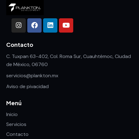
Contacto
C. Tuxpan 63-402, Col. Roma Sur, Cuauhtémoc, Ciudad
de México, 06760
servicios@plankton.mx
Aviso de pivacidad
Menú
Inicio
Servicios
Contacto