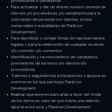
proveedores o candidatos.
Para actualizar y dar de alta en nuestro sistema de
clientes y/o proveedores y/o candidatos para la
colocación de personal con clientes, socios
comerciales o subsidiarias de Plankton
Development.
Para identificar y cotejar firmas de representantes
legales y para la celebración de cualquier acuerdo
y/o contrato y/o convenios.
Identificación y reconocimiento de candidatos,
prestadores de servicios y/o clientes y/o
proveedores.
Trámites y seguimientos a invitaciones y apoyos en
eventos en los que participe Plankton
Development.
Realizar operaciones bancarias a favor del titular
de los datos en caso de que exista una relación
laboral entre este y Plankton Development.