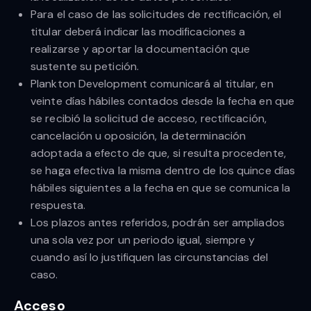
Para el caso de las solicitudes de rectificación, el
titular deberá indicar las modificaciones a
realizarse y aportar la documentación que
sustente su petición.
Plankton Development comunicará al titular, en
veinte días hábiles contados desde la fecha en que
se recibió la solicitud de acceso, rectificación,
cancelación u oposición, la determinación
adoptada a efecto de que, si resulta procedente,
se haga efectiva la misma dentro de los quince días
hábiles siguientes a la fecha en que se comunica la
respuesta.
Los plazos antes referidos, podrán ser ampliados
una sola vez por un periodo igual, siempre y
cuando así lo justifiquen las circunstancias del
caso.
Acceso