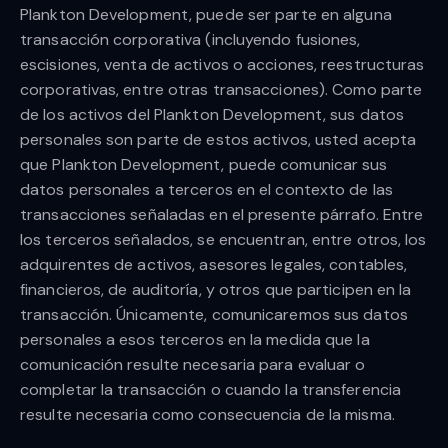
Plankton Development, puede ser parte en alguna
transacción corporativa (incluyendo fusiones,
escisiones, venta de activos o acciones, reestructuras
corporativas, entre otras transacciones). Como parte
de los activos del Plankton Development, sus datos
personales son parte de estos activos, usted acepta
que Plankton Development, puede comunicar sus
datos personales a terceros en el contexto de las
transacciones señaladas en el presente párrafo. Entre
los terceros señalados, se encuentran, entre otros, los
adquirentes de activos, asesores legales, contables,
financieros, de auditoría, y otros que participen en la
transacción. Únicamente, comunicaremos sus datos
personales a esos terceros en la medida que la
comunicación resulte necesaria para evaluar o
completar la transacción o cuando la transferencia
resulte necesaria como consecuencia de la misma.