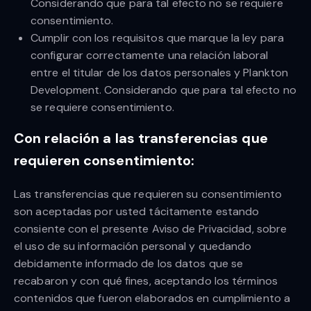
Considerando que para tal efecto no se requiere
consentimiento.
Cumplir con los requisitos que marque la ley para
configurar correctamente una relación laboral
entre el titular de los datos personales y Plankton
Development. Considerando que para tal efecto no
se requiere consentimiento.
Con relación a las transferencias que
requieren consentimiento:
Las transferencias que requieren su consentimiento
son aceptadas por usted tácitamente estando
consiente con el presente Aviso de Privacidad, sobre
el uso de su información personal y quedando
debidamente informado de los datos que se
recabaron y con qué fines, aceptando los términos
contenidos que fueron elaborados en cumplimiento a