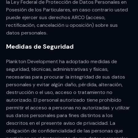
la Ley Federal de Protección de Datos Personales en
Posesión de los Particulares, en caso contrario usted
puede ejercer sus derechos ARCO (acceso,
rectificación, cancelación u oposición) sobre sus
datos personales.
Medidas de Seguridad
Plankton Development ha adoptado medidas de
seguridad, técnicas, administrativas y físicas,
necesarias para procurar la integridad de sus datos
personales y evitar algún daño, pérdida, alteración,
destrucción o el uso, acceso o tratamiento no
autorizado. El personal autorizado tiene prohibido
permitir el acceso a personas no autorizadas y utilizar
sus datos personales para fines distintos a los
descritos en el presente aviso de privacidad. La
obligación de confidencialidad de las personas que