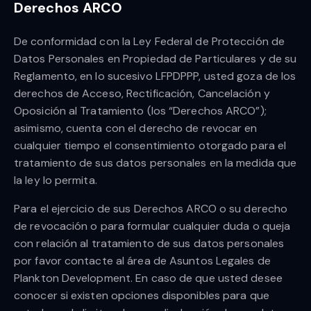
Derechos ARCO
De conformidad con la Ley Federal de Protección de
Datos Personales en Propiedad de Particulares y de su
Reglamento, en lo sucesivo LFPDPPP, usted goza de los
derechos de Acceso, Rectificación, Cancelación y
Oposición al Tratamiento (los “Derechos ARCO”);
asimismo, cuenta con el derecho de revocar en
cualquier tiempo el consentimiento otorgado para el
tratamiento de sus datos personales en la medida que
la ley lo permita.
Para el ejercicio de sus Derechos ARCO o su derecho
de revocación o para formular cualquier duda o queja
con relación al tratamiento de sus datos personales
por favor contacte al área de Asuntos Legales de
Plankton Development. En caso de que usted desee
conocer si existen opciones disponibles para que