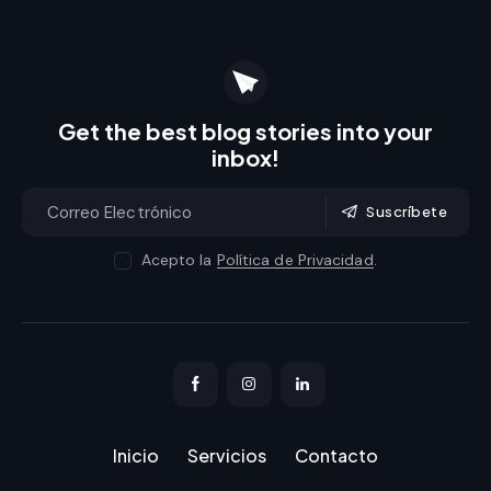
Get the best blog stories
into your
inbox!
Suscríbete
Acepto la
Política de Privacidad
.
Inicio
Servicios
Contacto