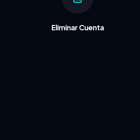
Eliminar Cuenta