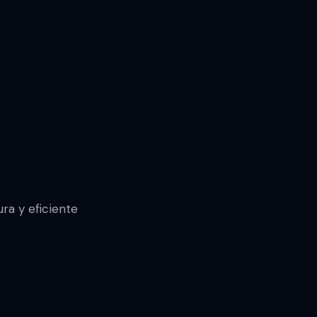
ra y eficiente