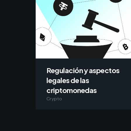
Regulación y aspectos
legales de las
criptomonedas
Crypto