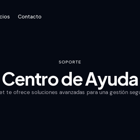
cios
Contacto
Contacto
SOPORTE
Centro de Ayuda
et te ofrece soluciones avanzadas para una gestión segu