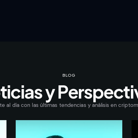
BLOG
ticias y Perspecti
e al día con las últimas tendencias y análisis en cripto