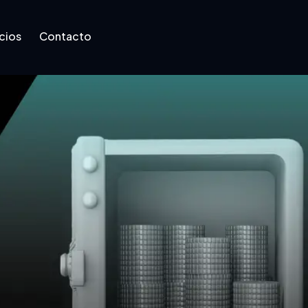
cios
Contacto
Contacto