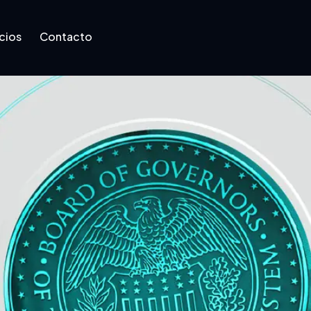
cios
Contacto
Contacto