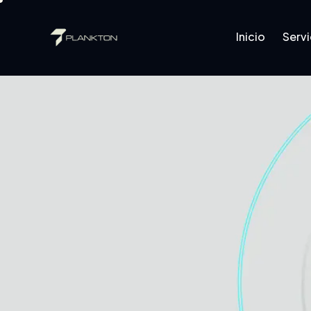
Inicio
Servi
Inicio
Servicios