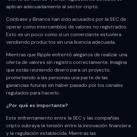
aplican adecuadamente al sector cripto.
Coinbase y Binance han sido acusados por la SEC de
operar como intercambios de valores no registrados.
Esto es un poco como si un comerciante estuviera
vendiendo productos sin una licencia adecuada.
Mientras que Ripple enfrentó alegatos de realizar una
oferta de valores sin registro correctamente. Imagina
que estás reuniendo dinero para un proyecto,
prometiendo a las personas una parte de las
ganancias futuras sin haber pasado por los canales
regulados para hacerlo.
¿Por qué es importante?
Este enfrentamiento entre la SEC y las compañías
cripto subraya la tensión entre la innovación financiera
y la regulación establecida. Mientras las