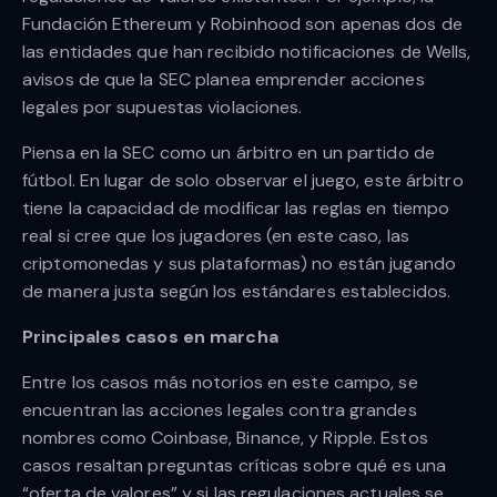
Fundación Ethereum y Robinhood son apenas dos de
las entidades que han recibido notificaciones de Wells,
avisos de que la SEC planea emprender acciones
legales por supuestas violaciones.
Piensa en la SEC como un árbitro en un partido de
fútbol. En lugar de solo observar el juego, este árbitro
tiene la capacidad de modificar las reglas en tiempo
real si cree que los jugadores (en este caso, las
criptomonedas y sus plataformas) no están jugando
de manera justa según los estándares establecidos.
Principales casos en marcha
Entre los casos más notorios en este campo, se
encuentran las acciones legales contra grandes
nombres como Coinbase, Binance, y Ripple. Estos
casos resaltan preguntas críticas sobre qué es una
“oferta de valores” y si las regulaciones actuales se