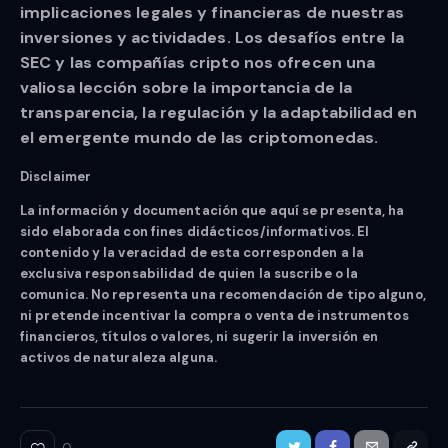
implicaciones legales y financieras de nuestras
inversiones y actividades. Los desafíos entre la
SEC y las compañías cripto nos ofrecen una
valiosa lección sobre la importancia de la
transparencia, la regulación y la adaptabilidad en
el emergente mundo de las criptomonedas.
Disclaimer
La información y documentación que aquí se presenta, ha
sido elaborada con fines didácticos/informativos. El
contenido y la veracidad de esta corresponden a la
exclusiva responsabilidad de quien la suscribe o la
comunica. No representa una recomendación de tipo alguno,
ni pretende incentivar la compra o venta de instrumentos
financieros, títulos o valores, ni sugerir la inversión en
activos de naturaleza alguna.