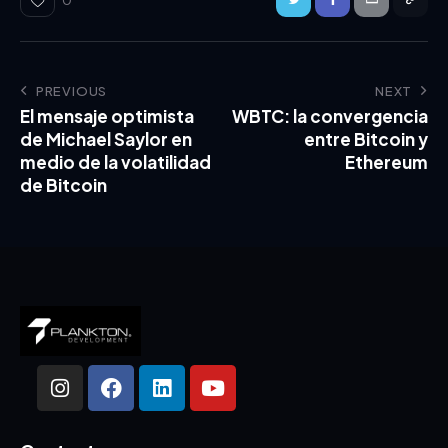
0
PREVIOUS
NEXT
El mensaje optimista
WBTC: la convergencia
de Michael Saylor en
entre Bitcoin y
medio de la volatilidad
Ethereum
de Bitcoin