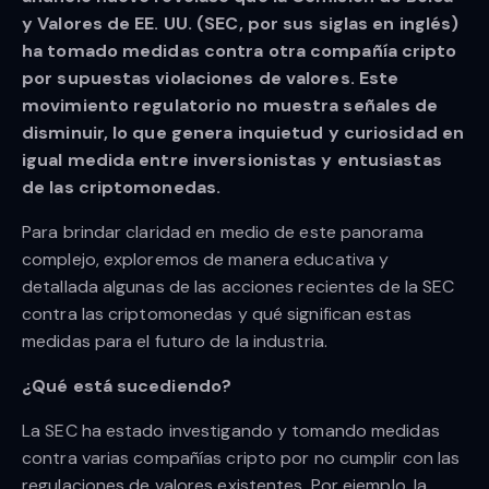
y Valores de EE. UU. (SEC, por sus siglas en inglés)
ha tomado medidas contra otra compañía cripto
por supuestas violaciones de valores. Este
movimiento regulatorio no muestra señales de
disminuir, lo que genera inquietud y curiosidad en
igual medida entre inversionistas y entusiastas
de las criptomonedas.
Para brindar claridad en medio de este panorama
complejo, exploremos de manera educativa y
detallada algunas de las acciones recientes de la SEC
contra las criptomonedas y qué significan estas
medidas para el futuro de la industria.
¿Qué está sucediendo?
La SEC ha estado investigando y tomando medidas
contra varias compañías cripto por no cumplir con las
regulaciones de valores existentes. Por ejemplo, la