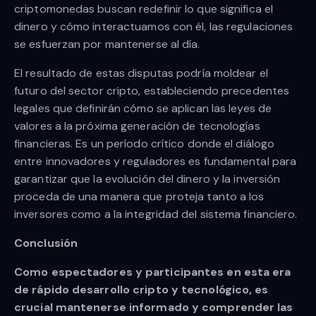
criptomonedas buscan redefinir lo que significa el
dinero y cómo interactuamos con él, las regulaciones
se esfuerzan por mantenerse al día.
El resultado de estas disputas podría moldear el
futuro del sector cripto, estableciendo precedentes
legales que definirán cómo se aplican las leyes de
valores a la próxima generación de tecnologías
financieras. Es un período crítico donde el diálogo
entre innovadores y reguladores es fundamental para
garantizar que la evolución del dinero y la inversión
proceda de una manera que proteja tanto a los
inversores como a la integridad del sistema financiero.
Conclusión
Como espectadores y participantes en esta era
de rápido desarrollo cripto y tecnológico, es
crucial mantenerse informado y comprender las