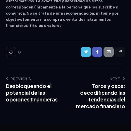
e informativos. La exactitud y veracidad de estos
corresponden únicamente a la persona que los suscribe o
comunica. No se trata de una recomendación, ni tiene por
objetivo fomentar la compra o venta de instrumentos
financieros, títulos o valores.
0
PREVIOUS
NEXT
Desbloqueando el
Toros y osos:
potencial de las
decodificando las
opciones financieras
tendencias del
mercado financiero​