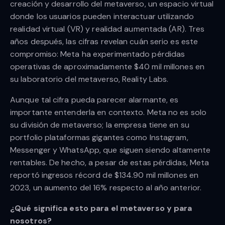
creación y desarrollo del metaverso, un espacio virtual
donde los usuarios pueden interactuar utilizando
realidad virtual (VR) y realidad aumentada (AR). Tres
años después, las cifras revelan cuán serio es este
compromiso: Meta ha experimentado pérdidas
operativas de aproximadamente $40 mil millones en
su laboratorio del metaverso, Reality Labs.
Aunque tal cifra pueda parecer alarmante, es
importante entenderla en contexto. Meta no es solo
su división de metaverso; la empresa tiene en su
portfolio plataformas gigantes como Instagram,
Messenger y WhatsApp, que siguen siendo altamente
rentables. De hecho, a pesar de estas pérdidas, Meta
reportó ingresos récord de $134.90 mil millones en
2023, un aumento del 16% respecto al año anterior.
¿Qué significa esto para el metaverso y para
nosotros?