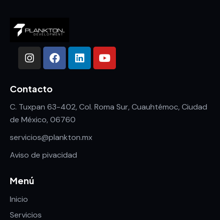
Contacto
C. Tuxpan 63-402, Col. Roma Sur, Cuauhtémoc, Ciudad
de México, 06760
servicios@plankton.mx
Aviso de pivacidad
Menú
Inicio
Servicios