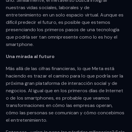
uno. Similarmente, el metaverso busca integrar
nuestras vidas sociales, laborales y de
entretenimiento en un solo espacio virtual. Aunque es
difícil predecir el futuro, es posible que estemos
presenciando los primeros pasos de una tecnología
que podría ser tan omnipresente como lo es hoy el
smartphone.
Una mirada al futuro
Más allá de las cifras financieras, lo que Meta está
haciendo es trazar el camino para lo que podría ser la
próxima gran plataforma de interacción social y de
negocios. Al igual que en los primeros días de Internet
o de los smartphones, es probable que veamos
transformaciones en cómo las empresas operan,
cómo las personas se comunican y cómo concebimos
el entretenimiento.