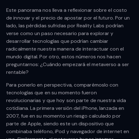
Este panorama nos lleva a reflexionar sobre el costo
de innovar y el precio de apostar por el futuro. Por un
lado, las pérdidas sufridas por Reality Labs podrían
verse como un paso necesario para explorar y
desarrollar tecnologías que podrían cambiar
radicalmente nuestra manera de interactuar con el
mundo digital. Por otro, estos números nos hacen
preguntarnos: ¿Cuándo empezará el metaverso a ser
rentable?
Para ponerlo en perspectiva, comparémoslo con
tecnologías que en su momento fueron
revolucionarias y que hoy son parte de nuestra vida
cotidiana. La primera versión del iPhone, lanzada en
2007, fue en su momento un riesgo calculado por
parte de Apple, siendo este un dispositivo que
combinaba teléfono, iPod y navegador de internet en