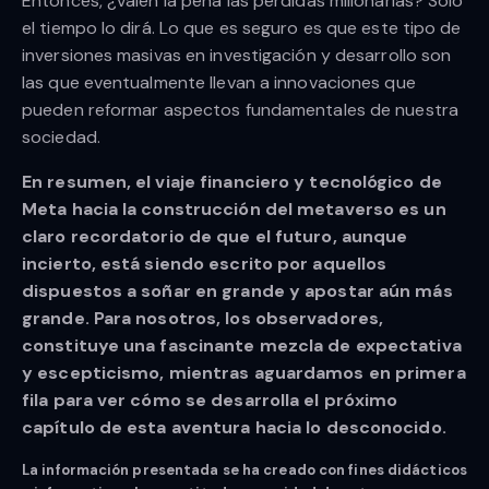
Entonces, ¿valen la pena las pérdidas millonarias? Solo
el tiempo lo dirá. Lo que es seguro es que este tipo de
inversiones masivas en investigación y desarrollo son
las que eventualmente llevan a innovaciones que
pueden reformar aspectos fundamentales de nuestra
sociedad.
En resumen, el viaje financiero y tecnológico de
Meta hacia la construcción del metaverso es un
claro recordatorio de que el futuro, aunque
incierto, está siendo escrito por aquellos
dispuestos a soñar en grande y apostar aún más
grande. Para nosotros, los observadores,
constituye una fascinante mezcla de expectativa
y escepticismo, mientras aguardamos en primera
fila para ver cómo se desarrolla el próximo
capítulo de esta aventura hacia lo desconocido.
La información presentada se ha creado con fines didácticos