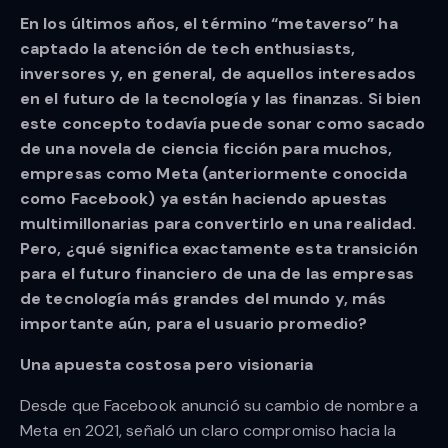
En los últimos años, el término “metaverso” ha
captado la atención de tech enthusiasts,
inversores y, en general, de aquellos interesados
en el futuro de la tecnología y las finanzas. Si bien
este concepto todavía puede sonar como sacado
de una novela de ciencia ficción para muchos,
empresas como Meta (anteriormente conocida
como Facebook) ya están haciendo apuestas
multimillonarias para convertirlo en una realidad.
Pero, ¿qué significa exactamente esta transición
para el futuro financiero de una de las empresas
de tecnología más grandes del mundo y, más
importante aún, para el usuario promedio?
Una apuesta costosa pero visionaria
Desde que Facebook anunció su cambio de nombre a
Meta en 2021, señaló un claro compromiso hacia la