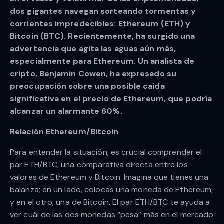
dos gigantes navegan sorteando tormentas y
corrientes impredecibles: Ethereum (ETH) y
Bitcoin (BTC). Recientemente, ha surgido una
advertencia que agita las aguas aún más,
especialmente para Ethereum. Un analista de
cripto, Benjamin Cowen, ha expresado su
preocupación sobre una posible caída
significativa en el precio de Ethereum, que podría
alcanzar un alarmante 60%.
Relación Ethereum/Bitcoin
Para entender la situación, es crucial comprender el
par ETH/BTC, una comparativa directa entre los
valores de Ethereum y Bitcoin. Imagina que tienes una
balanza; en un lado, colocas una moneda de Ethereum,
y en el otro, una de Bitcoin. El par ETH/BTC te ayuda a
ver cuál de las dos monedas “pesa” más en el mercado