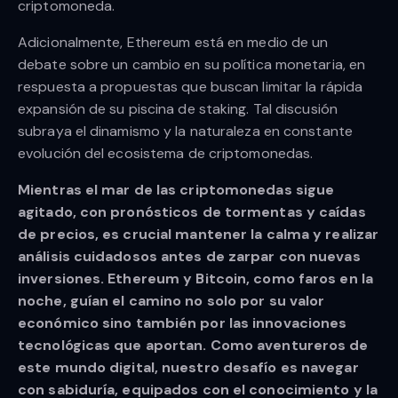
criptomoneda.
Adicionalmente, Ethereum está en medio de un
debate sobre un cambio en su política monetaria, en
respuesta a propuestas que buscan limitar la rápida
expansión de su piscina de staking. Tal discusión
subraya el dinamismo y la naturaleza en constante
evolución del ecosistema de criptomonedas.
Mientras el mar de las criptomonedas sigue
agitado, con pronósticos de tormentas y caídas
de precios, es crucial mantener la calma y realizar
análisis cuidadosos antes de zarpar con nuevas
inversiones. Ethereum y Bitcoin, como faros en la
noche, guían el camino no solo por su valor
económico sino también por las innovaciones
tecnológicas que aportan. Como aventureros de
este mundo digital, nuestro desafío es navegar
con sabiduría, equipados con el conocimiento y la