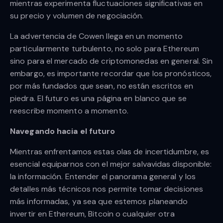
mientras experimenta fluctuaciones significativas en
su precio y volumen de negociación.
La advertencia de Cowen llega en un momento
particularmente turbulento, no solo para Ethereum
sino para el mercado de criptomonedas en general. Sin
embargo, es importante recordar que los pronósticos,
por más fundados que sean, no están escritos en
piedra. El futuro es una página en blanco que se
reescribe momento a momento.
Navegando hacia el futuro
Mientras enfrentamos estas olas de incertidumbre, es
esencial equiparnos con el mejor salvavidas disponible:
la información. Entender el panorama general y los
detalles más técnicos nos permite tomar decisiones
más informadas, ya sea que estemos planeando
invertir en Ethereum, Bitcoin o cualquier otra