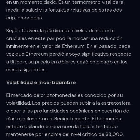
en un momento dado. Es un termómetro vital para
medir la salud y la fortaleza relativas de estas dos
criptomonedas.
Según Cowen, la pérdida de niveles de soporte
cruciales en este par podría indicar una reducción
inminente en el valor de Ethereum. En el pasado, cada
vez que Ethereum perdió apoyo significativo respecto
a Bitcoin, su precio en dólares cayó en picado en los
meses siguientes.
Volatilidad e incertidumbre
El mercado de criptomonedas es conocido por su
volatilidad. Los precios pueden subir a la estratosfera
o caer a las profundidades oceánicas en cuestión de
días o incluso horas. Recientemente, Ethereum ha
estado bailando en una cuerda floja, intentando
mantenerse por encima del nivel crítico de $3,000,