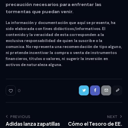
precaución necesarios para enfrentar las
tormentas que puedan venir.
La información y documentación que aquí se presenta, ha
sido elaborada con fines didácticos/informativos. El
contenido y la veracidad de esta corresponden a la
exclusiva responsabilidad de quien la suscribe o la
comunica. No representa una recomendación de tipo alguno,
ni pretende incentivar la compra o venta de instrumentos
financieros, títulos o valores, ni sugerir la inversión en
activos de naturaleza alguna.
0
PREVIOUS
NEXT
Adidas lanza zapatillas
Cómo el Tesoro de EE.