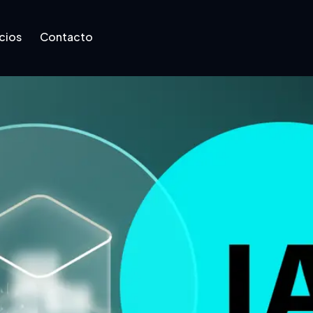
cios
Contacto
Contacto