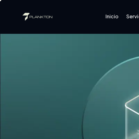
Inicio
Servi
Inicio
Servicios