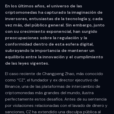
En los últimos años, el universo de las
criptomonedas ha capturado la imaginación de
inversores, entusiastas de la tecnología y, cada
vez más, del público general. Sin embargo, junto
con su crecimiento exponencial, han surgido
preocupaciones sobre la regulación y la
conformidad dentro de esta esfera digital,
subrayando la importancia de mantener un
equilibrio entre la innovación y el cumplimiento
de las leyes vigentes.
El caso reciente de Changpeng Zhao, más conocido
como “CZ”, el fundador y ex director ejecutivo de
Binance, una de las plataformas de intercambio de
criptomonedas más grandes del mundo, ilustra
perfectamente estos desafíos. Antes de su sentencia
por violaciones relacionadas con el lavado de dinero y
sanciones, CZ ha extendido una disculpa pública al