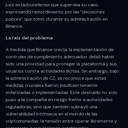
juez estadounidense que supervisa su caso,
expresando remordimiento por las “decisiones
pobres” que tomó durante su administración en
Binance.
La raíz del problema
A medida que Binance crecía, la implementación de
controles de cumplimiento adecuados debió haber
sido una prioridad para proteger la plataforma y sus
usuarios contra actividades ilícitas. Sin embargo, bajo
la administración de CZ, se reconoce que estas
medidas cruciales fueron insuficientemente
enfatizadas o implementadas. Este descuido no solo
puso a la compañía en riesgo frente a autoridades
reguladoras, sino que también subrayó una
vulnerabilidad intrínseca en el mundo de las
criptomonedas: la tensión entre operar libremente y