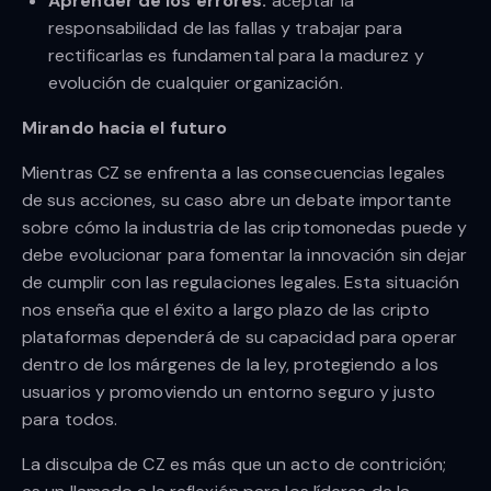
Aprender de los errores:
aceptar la
responsabilidad de las fallas y trabajar para
rectificarlas es fundamental para la madurez y
evolución de cualquier organización.
Mirando hacia el futuro
Mientras CZ se enfrenta a las consecuencias legales
de sus acciones, su caso abre un debate importante
sobre cómo la industria de las criptomonedas puede y
debe evolucionar para fomentar la innovación sin dejar
de cumplir con las regulaciones legales. Esta situación
nos enseña que el éxito a largo plazo de las cripto
plataformas dependerá de su capacidad para operar
dentro de los márgenes de la ley, protegiendo a los
usuarios y promoviendo un entorno seguro y justo
para todos.
La disculpa de CZ es más que un acto de contrición;