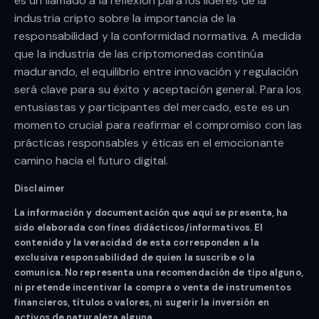
es un llamado a la reflexión para los líderes de la
industria cripto sobre la importancia de la
responsabilidad y la conformidad normativa. A medida
que la industria de las criptomonedas continúa
madurando, el equilibrio entre innovación y regulación
será clave para su éxito y aceptación general. Para los
entusiastas y participantes del mercado, este es un
momento crucial para reafirmar el compromiso con las
prácticas responsables y éticas en el emocionante
camino hacia el futuro digital.
Disclaimer
La información y documentación que aquí se presenta, ha
sido elaborada con fines didácticos/informativos. El
contenido y la veracidad de esta corresponden a la
exclusiva responsabilidad de quien la suscribe o la
comunica. No representa una recomendación de tipo alguno,
ni pretende incentivar la compra o venta de instrumentos
financieros, títulos o valores, ni sugerir la inversión en
activos de naturaleza alguna.