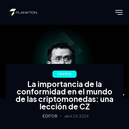
CRYPTO
La importancia de la
conformidad en el mundo
de las criptomonedas: una
lección de CZ
EDITOR
abril 24, 2024