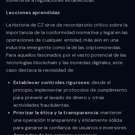
someterse a regulaciones establecidas.
Lecciones aprendidas
La historia de CZ sirve de recordatorio crítico sobre la
importancia de la conformidad normativa y legal en las
operaciones de cualquier entidad, más aún en una
industria emergente como la de las criptomonedas.
Para aquellos fascinados por el vasto potencial de las
tecnologías blockchain y las monedas digitales, este
caso destaca la necesidad de:
Establecer controles rigurosos:
desde el
principio, implementar protocolos de cumplimiento
para prevenir el lavado de dinero y otras
actividades fraudulentas.
Priorizar la ética y la transparencia:
mantener
una operación transparente y éticamente sólida
para ganarse la confianza de usuarios e inversores.