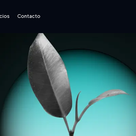
cios
Contacto
Contacto