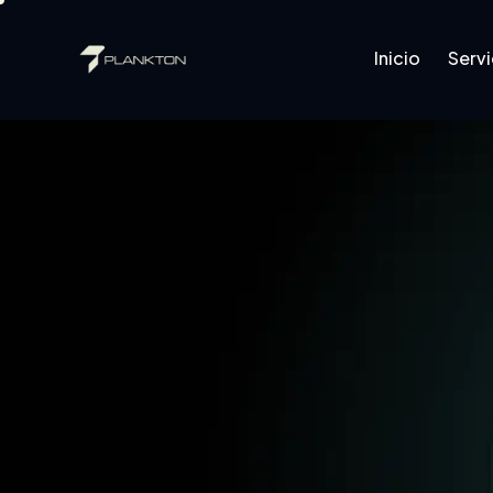
Inicio
Servi
Inicio
Servicios