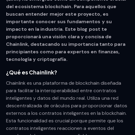
del ecosistema blockchain. Para aquellos que
buscan entender mejor este proyecto, es
importante conocer sus fundamentos y su
impacto en la industria. Este blog post te
proporcionará una visión clara y concisa de
Chainlink, destacando su importancia tanto para
principiantes como para expertos en finanzas,
tecnología y criptografía.
¿Qué es Chainlink?
Chainlink es una plataforma de blockchain diseñada
para facilitar la interoperabilidad entre contratos
inteligentes y datos del mundo real. Utiliza una red
descentralizada de oráculos para proporcionar datos
externos a los contratos inteligentes en la blockchain.
Esta funcionalidad es crucial porque permite que los
contratos inteligentes reaccionen a eventos del