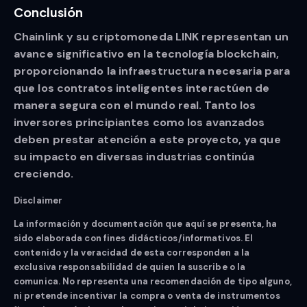
Conclusión
Chainlink y su criptomoneda LINK representan un
avance significativo en la tecnología blockchain,
proporcionando la infraestructura necesaria para
que los contratos inteligentes interactúen de
manera segura con el mundo real. Tanto los
inversores principiantes como los avanzados
deben prestar atención a este proyecto, ya que
su impacto en diversas industrias continúa
creciendo.
Disclaimer
La información y documentación que aquí se presenta, ha
sido elaborada con fines didácticos/informativos. El
contenido y la veracidad de esta corresponden a la
exclusiva responsabilidad de quien la suscribe o la
comunica. No representa una recomendación de tipo alguno,
ni pretende incentivar la compra o venta de instrumentos