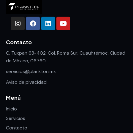
Contacto
C. Tuxpan 63-402, Col. Roma Sur, Cuauhtémoc, Ciudad
de México, 06760
servicios@plankton.mx
Aviso de pivacidad
Menú
Inicio
Servicios
Contacto