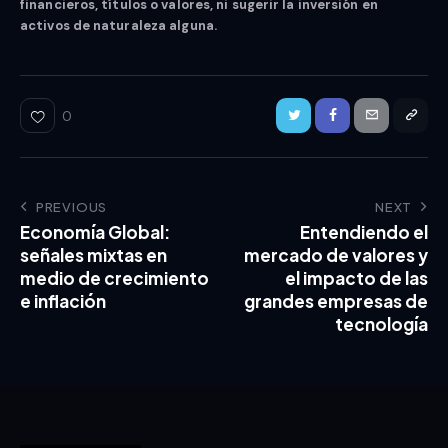
financieros, títulos o valores, ni sugerir la inversión en
activos de naturaleza alguna.
0
PREVIOUS
NEXT
Economía Global:
Entendiendo el
señales mixtas en
mercado de valores y
medio de crecimiento
el impacto de las
e inflación
grandes empresas de
tecnología