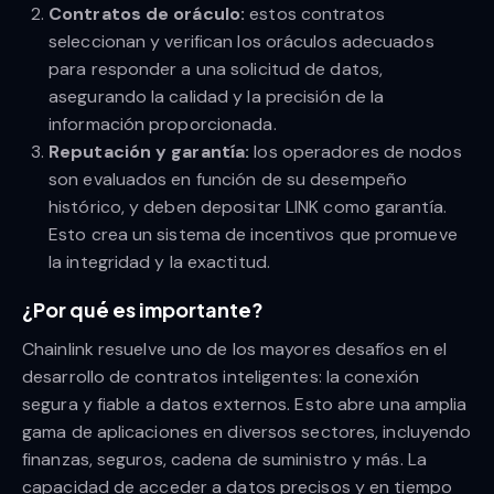
Contratos de oráculo:
estos contratos
seleccionan y verifican los oráculos adecuados
para responder a una solicitud de datos,
asegurando la calidad y la precisión de la
información proporcionada.
Reputación y garantía:
los operadores de nodos
son evaluados en función de su desempeño
histórico, y deben depositar LINK como garantía.
Esto crea un sistema de incentivos que promueve
la integridad y la exactitud.
¿Por qué es importante?
Chainlink resuelve uno de los mayores desafíos en el
desarrollo de contratos inteligentes: la conexión
segura y fiable a datos externos. Esto abre una amplia
gama de aplicaciones en diversos sectores, incluyendo
finanzas, seguros, cadena de suministro y más. La
capacidad de acceder a datos precisos y en tiempo