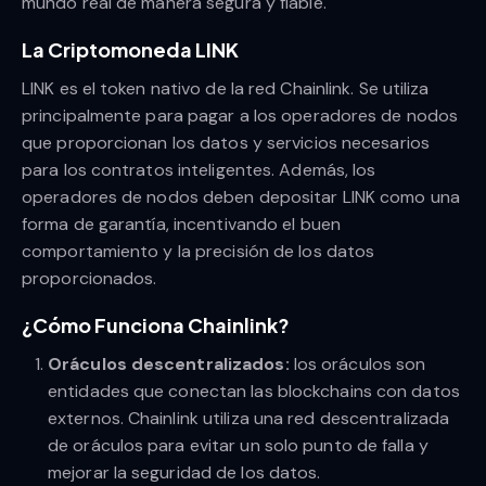
mundo real de manera segura y fiable.
La Criptomoneda LINK
LINK es el token nativo de la red Chainlink. Se utiliza
principalmente para pagar a los operadores de nodos
que proporcionan los datos y servicios necesarios
para los contratos inteligentes. Además, los
operadores de nodos deben depositar LINK como una
forma de garantía, incentivando el buen
comportamiento y la precisión de los datos
proporcionados.
¿Cómo Funciona Chainlink?
Oráculos descentralizados:
los oráculos son
entidades que conectan las blockchains con datos
externos. Chainlink utiliza una red descentralizada
de oráculos para evitar un solo punto de falla y
mejorar la seguridad de los datos.