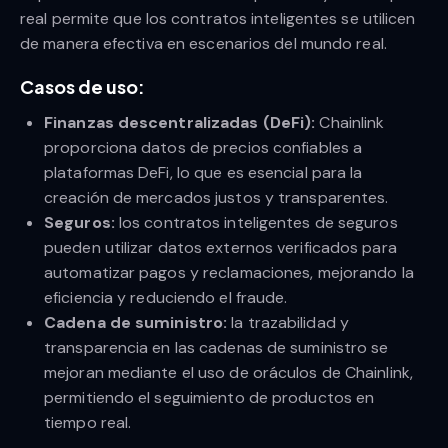
real permite que los contratos inteligentes se utilicen
de manera efectiva en escenarios del mundo real.
Casos de uso:
Finanzas descentralizadas (DeFi):
Chainlink
proporciona datos de precios confiables a
plataformas DeFi, lo que es esencial para la
creación de mercados justos y transparentes.
Seguros:
los contratos inteligentes de seguros
pueden utilizar datos externos verificados para
automatizar pagos y reclamaciones, mejorando la
eficiencia y reduciendo el fraude.
Cadena de suministro:
la trazabilidad y
transparencia en las cadenas de suministro se
mejoran mediante el uso de oráculos de Chainlink,
permitiendo el seguimiento de productos en
tiempo real.