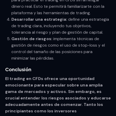
dinero real. Esto te permitirá familiarizarte con la
plataforma y las herramientas de trading.
Desarrollar una estrategia:
define una estrategia
de trading clara, incluyendo tus objetivos,
tolerancia al riesgo y plan de gestión de capital.
Gestión de riesgos:
implementa técnicas de
gestión de riesgos como el uso de stop-loss y el
control del tamaño de las posiciones para
minimizar las pérdidas.
Conclusión
El trading en CFDs ofrece una oportunidad
emocionante para especular sobre una amplia
gama de mercados y activos. Sin embargo, es
crucial entender los riesgos asociados y educarse
adecuadamente antes de comenzar. Tanto los
principiantes como los inversores