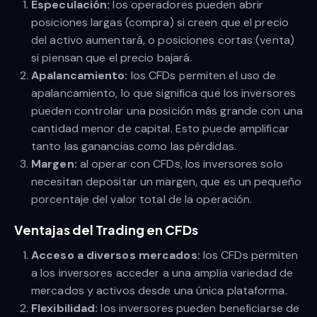
Especulación:
los operadores pueden abrir
posiciones largas (compra) si creen que el precio
del activo aumentará, o posiciones cortas (venta)
si piensan que el precio bajará.
Apalancamiento:
los CFDs permiten el uso de
apalancamiento, lo que significa que los inversores
pueden controlar una posición más grande con una
cantidad menor de capital. Esto puede amplificar
tanto las ganancias como las pérdidas.
Margen:
al operar con CFDs, los inversores solo
necesitan depositar un margen, que es un pequeño
porcentaje del valor total de la operación.
Ventajas del Trading en CFDs
Acceso a diversos mercados:
los CFDs permiten
a los inversores acceder a una amplia variedad de
mercados y activos desde una única plataforma.
Flexibilidad:
los inversores pueden beneficiarse de