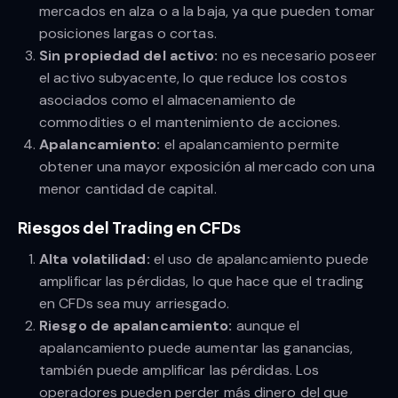
mercados en alza o a la baja, ya que pueden tomar
posiciones largas o cortas.
Sin propiedad del activo:
no es necesario poseer
el activo subyacente, lo que reduce los costos
asociados como el almacenamiento de
commodities o el mantenimiento de acciones.
Apalancamiento:
el apalancamiento permite
obtener una mayor exposición al mercado con una
menor cantidad de capital.
Riesgos del Trading en CFDs
Alta volatilidad:
el uso de apalancamiento puede
amplificar las pérdidas, lo que hace que el trading
en CFDs sea muy arriesgado.
Riesgo de apalancamiento:
aunque el
apalancamiento puede aumentar las ganancias,
también puede amplificar las pérdidas. Los
operadores pueden perder más dinero del que