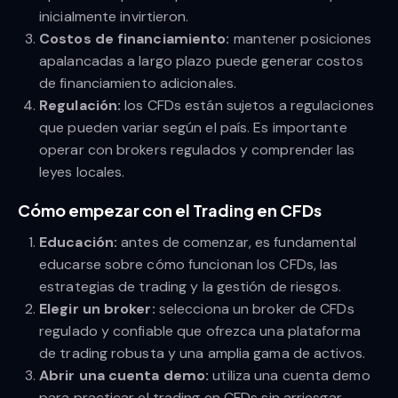
inicialmente invirtieron.
Costos de financiamiento:
mantener posiciones
apalancadas a largo plazo puede generar costos
de financiamiento adicionales.
Regulación:
los CFDs están sujetos a regulaciones
que pueden variar según el país. Es importante
operar con brokers regulados y comprender las
leyes locales.
Cómo empezar con el Trading en CFDs
Educación:
antes de comenzar, es fundamental
educarse sobre cómo funcionan los CFDs, las
estrategias de trading y la gestión de riesgos.
Elegir un broker:
selecciona un broker de CFDs
regulado y confiable que ofrezca una plataforma
de trading robusta y una amplia gama de activos.
Abrir una cuenta demo:
utiliza una cuenta demo
para practicar el trading en CFDs sin arriesgar