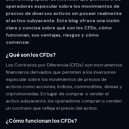
operadores especular sobre los movimientos de
precios de diversos activos sin poseer realmente
el activo subyacente. Este blog ofrece una visión
clara y concisa sobre qué son los CFDs, cómo
funcionan, sus ventajas, riesgos y cómo
comenzar.
¿Qué son los CFDs?
Los Contratos por Diferencia (CFDs) son instrumentos
financieros derivados que permiten a los inversores
especular sobre los movimientos de precios de
activos como acciones, índices, commodities, divisas y
criptomonedas. En lugar de comprar o vender el
activo subyacente, los operadores compran o venden
un contrato que refleja el precio del activo.
¿Cómo funcionan los CFDs?