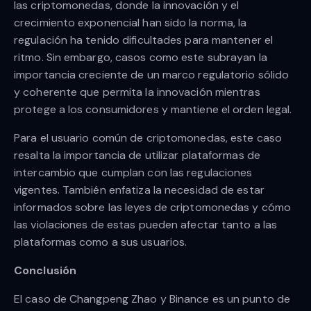
las criptomonedas, donde la innovación y el
crecimiento exponencial han sido la norma, la
regulación ha tenido dificultades para mantener el
ritmo. Sin embargo, casos como este subrayan la
importancia creciente de un marco regulatorio sólido
y coherente que permita la innovación mientras
protege a los consumidores y mantiene el orden legal.
Para el usuario común de criptomonedas, este caso
resalta la importancia de utilizar plataformas de
intercambio que cumplan con las regulaciones
vigentes. También enfatiza la necesidad de estar
informados sobre las leyes de criptomonedas y cómo
las violaciones de estas pueden afectar tanto a las
plataformas como a sus usuarios.
Conclusión
El caso de Changpeng Zhao y Binance es un punto de