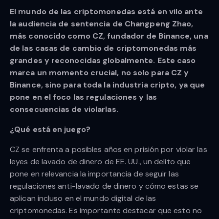
El mundo de las criptomonedas está en vilo ante
la audiencia de sentencia de Changpeng Zhao,
más conocido como CZ, fundador de Binance, una
de las casas de cambio de criptomonedas más
grandes y reconocidas globalmente. Este caso
marca un momento crucial, no solo para CZ y
Binance, sino para toda la industria cripto, ya que
pone en el foco las regulaciones y las
consecuencias de violarlas.
¿Qué está en juego?
CZ se enfrenta a posibles años en prisión por violar las
leyes de lavado de dinero de EE. UU., un delito que
pone en relevancia la importancia de seguir las
regulaciones anti-lavado de dinero y cómo estas se
aplican incluso en el mundo digital de las
criptomonedas. Es importante destacar que esto no