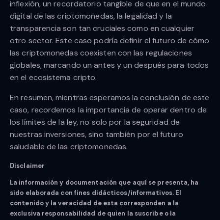
inflexión, un recordatorio tangible de que en el mundo
digital de las criptomonedas, la legalidad y la
transparencia son tan cruciales como en cualquier
otro sector. Este caso podría definir el futuro de cómo
las criptomonedas coexisten con las regulaciones
globales, marcando un antes y un después para todos
en el ecosistema cripto.
En resumen, mientras esperamos la conclusión de este
caso, recordemos la importancia de operar dentro de
los límites de la ley, no solo por la seguridad de
nuestras inversiones, sino también por el futuro
saludable de las criptomonedas.
Disclaimer
La información y documentación que aquí se presenta, ha
sido elaborada con fines didácticos/informativos. El
contenido y la veracidad de esta corresponden a la
exclusiva responsabilidad de quien la suscribe o la