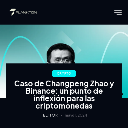
CRYPTO
Caso de Changpeng Zhao y
Binance: un punto de
inflexión para las
criptomonedas
EDITOR
mayo 1, 2024