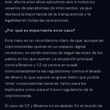
solo afecta a los altos ejecutivos sino a todos los
usuarios de plataformas de intercambio, ya que
destaca la importancia de la transparencia y la
legalidad en todas las operaciones.
¿Por qué es importante este caso?
Este caso es un recordatorio claro de que, aunque las
criptomonedas operan en un espacio digital
novedoso, no están exentas de seguir las leyes de los
países en los que operan. La acusación principal
contra Binance y CZ se centra en evadir
intencionadamente las regulaciones contra el lavado
de dinero, lo que supone un grave delito que podría
tener consecuencias severas, tanto para los
implicados como para el futuro regulatorio de la
criptomoneda.
El caso de CZ y Binance no es aislado. En el mundo de