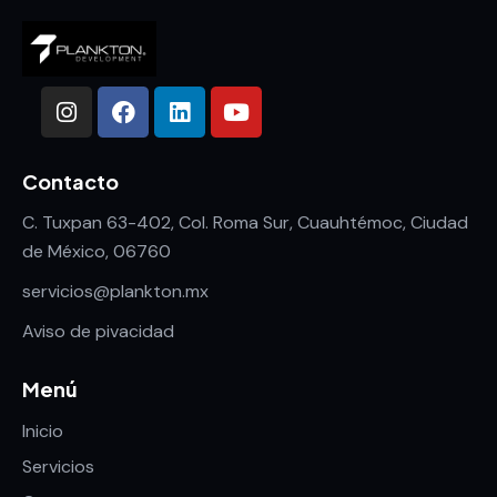
Contacto
C. Tuxpan 63-402, Col. Roma Sur, Cuauhtémoc, Ciudad
de México, 06760
servicios@plankton.mx
Aviso de pivacidad
Menú
Inicio
Servicios